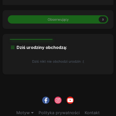
Obserwujący
3
Dziś urodziny obchodzą:
Dziś nikt nie obchodzi urodzin :(
Motyw
Polityka prywatności
Kontakt