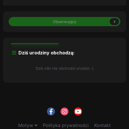
Obserwujący
3
Dziś urodziny obchodzą:
Dziś nikt nie obchodzi urodzin :(
Motyw
Polityka prywatności
Kontakt