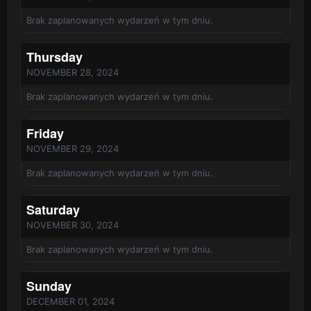
Brak zaplanowanych wydarzeń w tym dniu.
Thursday
NOVEMBER 28, 2024
Brak zaplanowanych wydarzeń w tym dniu.
Friday
NOVEMBER 29, 2024
Brak zaplanowanych wydarzeń w tym dniu.
Saturday
NOVEMBER 30, 2024
Brak zaplanowanych wydarzeń w tym dniu.
Sunday
DECEMBER 01, 2024