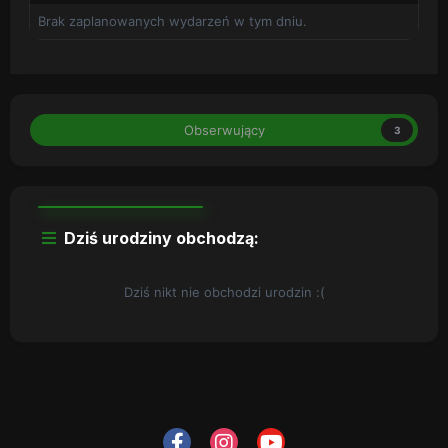
Brak zaplanowanych wydarzeń w tym dniu.
Obserwujący
3
Dziś urodziny obchodzą:
Dziś nikt nie obchodzi urodzin :(