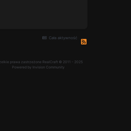
Cała aktywność
elkie prawa zastrzeżone RealCraft © 2011 - 2025
Powered by Invision Community