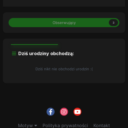
Obserwujący
3
Dziś urodziny obchodzą:
Dziś nikt nie obchodzi urodzin :(
Motyw
Polityka prywatności
Kontakt